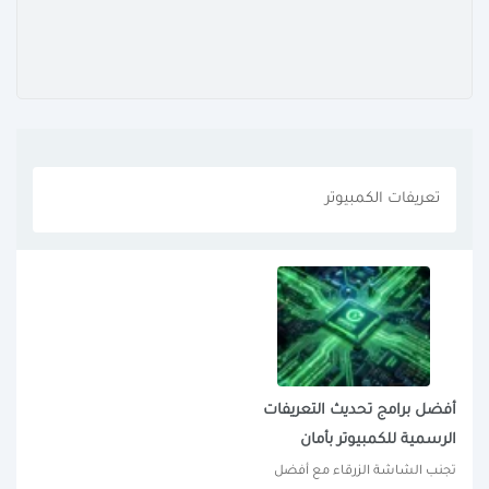
تعريفات الكمبيوتر
أفضل برامج تحديث التعريفات
الرسمية للكمبيوتر بأمان
تجنب الشاشة الزرقاء مع أفضل 