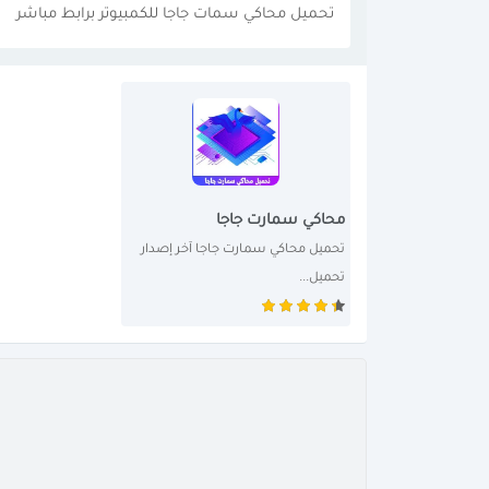
تحميل محاكي سمات جاجا للكمبيوتر برابط مباشر
محاكي سمارت جاجا
تحميل محاكي سمارت جاجا آخر إصدار 
تحميل...