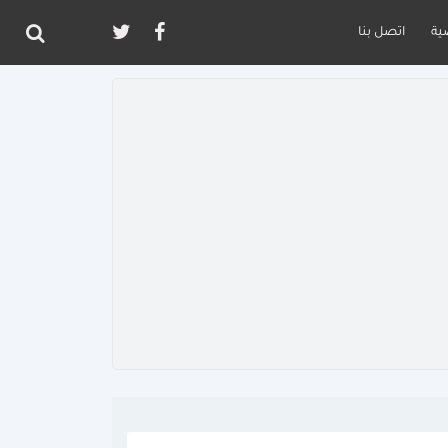
ية
اتصل بنا