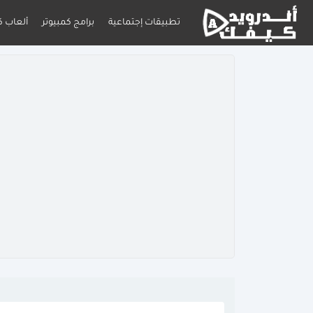
تطبيقات إجتماعية
برامج كمبيوتر
ألعاب ك