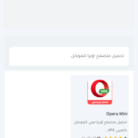
تحميل متصفح اوبرا للموبايل
Opera Mini
تحميل متصفح أوبرا ميني للموبايل 
بالعربي APK...