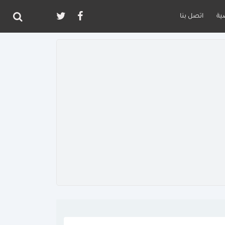
ية
اتصل بنا