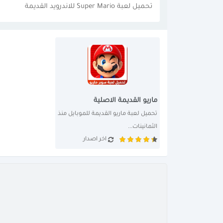
تحميل لعبة Super Mario للاندرويد القديمة
ماريو القديمة الاصلية
تحميل لعبة ماريو القديمة للموبايل منذ 
الثمانينات...
اخر اصدار