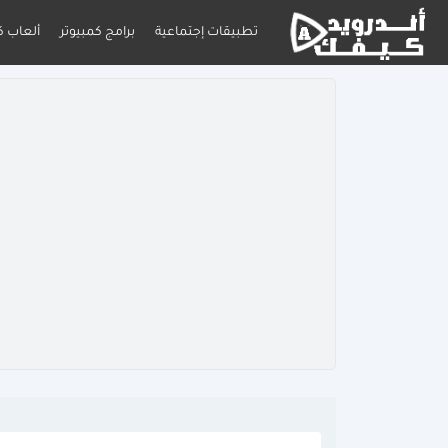
تطبيقات إجتماعية
برامج كمبيوتر
ألعاب ك