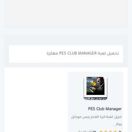
تحميل لعبة PES CLUB MANAGER مهكرة
PES Club Manager
تنزيل لعبة كرة القدم بيس موبايل 
Pes...