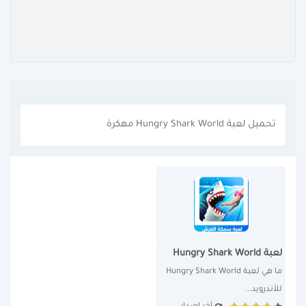
تحميل لعبة Hungry Shark World مهكرة
لعبة Hungry Shark World
ما هي لعبة Hungry Shark World 
للأندرويد...