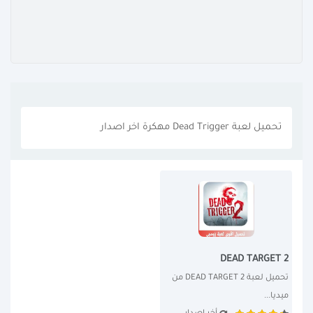
تحميل لعبة Dead Trigger مهكرة اخر اصدار
DEAD TARGET 2
تحميل لعبة DEAD TARGET 2 من 
ميديا...