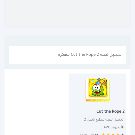
تحميل لعبة Cut the Rope 2 مهكرة
Cut the Rope 2
 تحميل لعبة قطع الحبل 2 
للأندرويد APK...