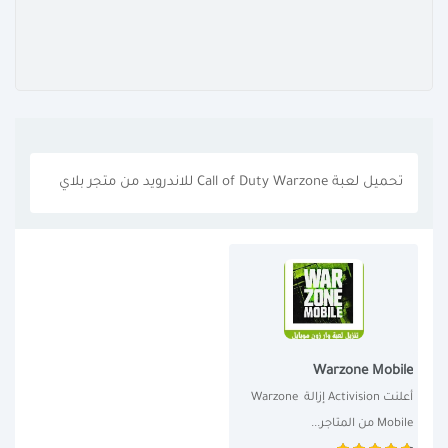
تحميل لعبة Call of Duty Warzone للاندرويد من متجر بلاي
Warzone Mobile
أعلنت Activision إزالة Warzone 
Mobile من المتاجر...