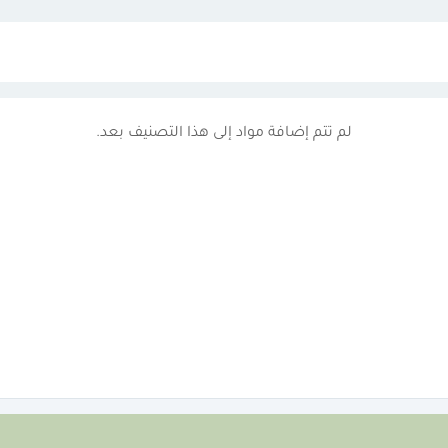
لم تتم إضافة مواد إلى هذا التصنيف بعد.