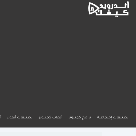
تطبيقات إجتماعية
برامج كمبيوتر
ألعاب كمبيوتر
تطبيقات أيفون
أ