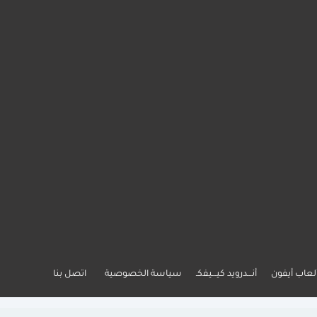
لعاب أيفون
أنـــدرويد كيـــيفكـ
سياسة الخصوصية
اتصل بنا