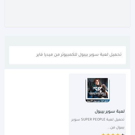
تحميل لعبة سوبر بيبول للكمبيوتر من ميديا فاير
لعبة سوبر بيبول
تحميل لعبة SUPER PEOPLE سوبر 
بيبول من...