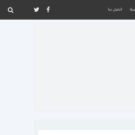
ية
اتصل بنا