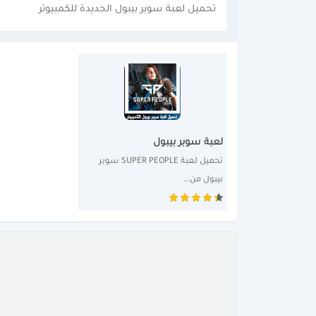
تحميل لعبة سوبر بيبول الجديدة للكمبيوتر
لعبة سوبر بيبول
تحميل لعبة SUPER PEOPLE سوبر 
بيبول من...