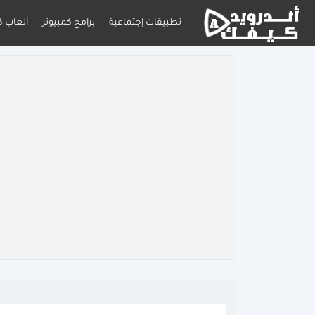
تطبيقات إجتماعية
برامج كمبيوتر
ألعاب ك