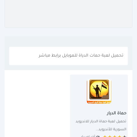
تحميل لعبة حمات الدياة للموبايل برابط مباشر
حماة الديار
تحميل لعبة حماة الديار للاندرويد 
السورية للأندرويد...