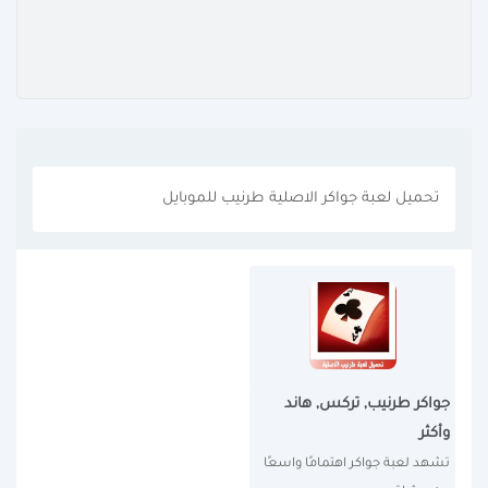
تحميل لعبة جواكر الاصلية طرنيب للموبايل
جواكر طرنيب, تركس, هاند
وأكثر
تشهد لعبة جواكر اهتمامًا واسعًا 