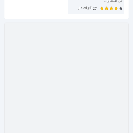
من عشاق...
أخر اصدار