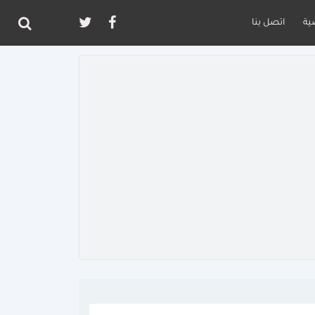
ية
اتصل بنا