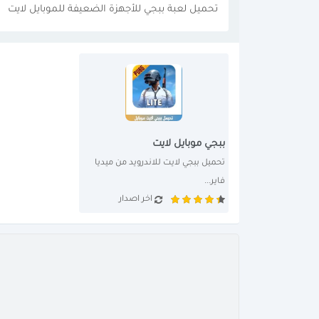
تحميل لعبة ببجي للأجهزة الضعيفة للموبايل لايت
ببجي موبايل لايت
تحميل ببجي لايت للاندرويد من ميديا 
فاير...
اخر اصدار