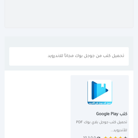
تحميل كتب من جوجل بوك مجاناً للاندرويد
كتب Google Play
تحميل كتب جوجل بلاي بوك PDF 
للأندرويد...