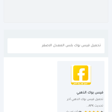
تحميل فيس بوك بلس المعدل الاصفر
فيس بوك الذهبي
تحميل فيس بوك الذهبي آخر 
تحديث APK...