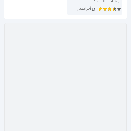
لمشاهدة القنوات...
أخر اصدار