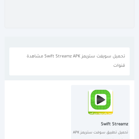
تحميل سويفت ستريمز Swift Streamz APK مشاهدة
قنوات
Swift Streamz
تحميل تطبيق سوفت ستريمز APK 