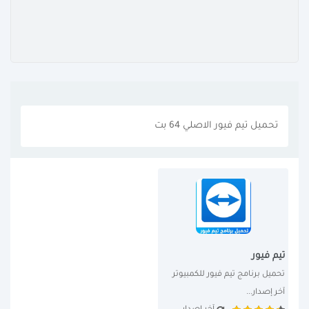
تحميل تيم فيور الاصلي 64 بت
تيم فيور
تحميل برنامج تيم فيور للكمبيوتر 
آخر إصدار...