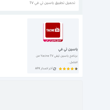
تحميل تطبيق ياسين تي في TV
ياسين تي في
برنامج ياسين تيفي Yacine TV من 
افضل...
آخر اصدار APK