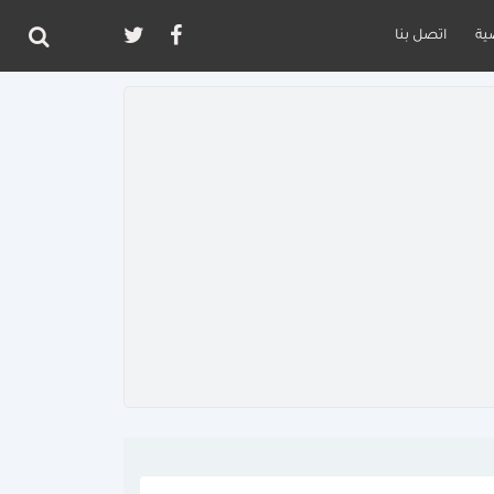
ية
اتصل بنا