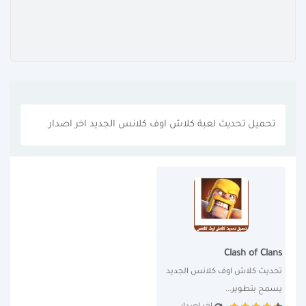
تحميل تحديث لعبة كلاش اوف كلانس الجديد اخر اصدار
Clash of Clans
تحديث كلاش اوف كلانس الجديد 
يسمح بتطوير...