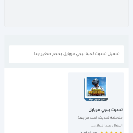
تحميل تحديث لعبة ببجي موبايل بحجم صغير جداً
تحديث ببجي موبايل
ملاحظة تحديث: تمت مراجعة 
المقال بعد الإعلان...