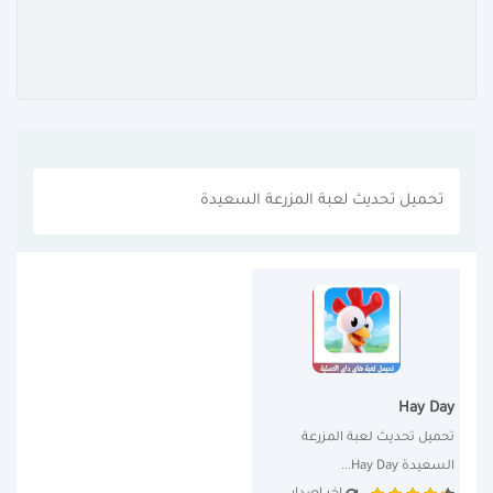
تحميل تحديث لعبة المزرعة السعيدة
Hay Day
تحميل تحديث لعبة المزرعة 
السعيدة Hay Day...