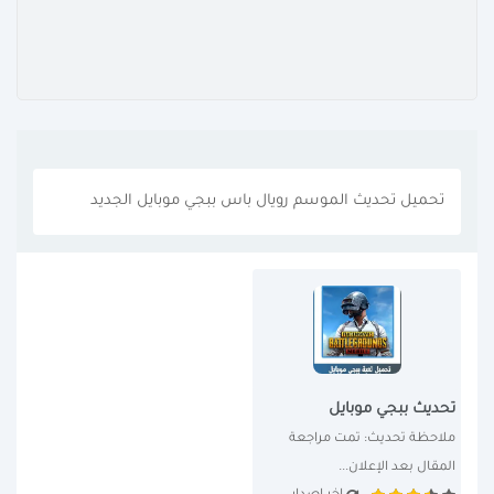
تحميل تحديث الموسم رويال باس ببجي موبايل الجديد
تحديث ببجي موبايل
ملاحظة تحديث: تمت مراجعة 
المقال بعد الإعلان...