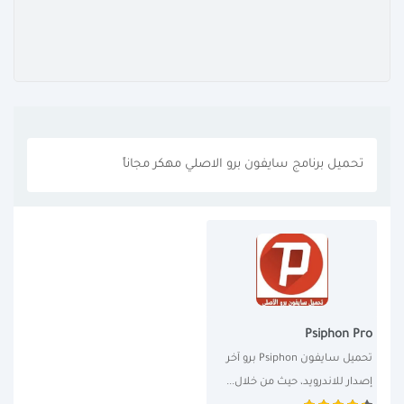
تحميل برنامج سايفون برو الاصلي مهكر مجاناً
Psiphon Pro
تحميل سايفون Psiphon برو آخر 
إصدار للاندرويد، حيث من خلال...