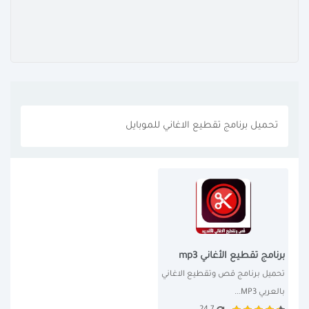
تحميل برنامج تقطيع الاغاني للموبايل
برنامج تقطيع الأغاني mp3
تحميل برنامج قص وتقطيع الاغاني 
بالعربي MP3...