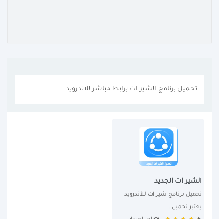
تحميل برنامج الشير ات برابط مباشر للاندرويد
الشير ات الجديد
تحميل برنامج شير ات للأندرويد 
يعتبر تحميل...