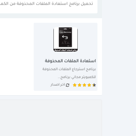
تحميل برنامج استعادة الملفات المحذوفة من الكمب
استعادة الملفات المحذوفة
برنامج استرجاع الملفات المحذوفة 
للكمبويتر مجاني برنامج...
اخر اصدار