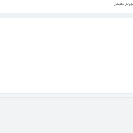
يوتر مفعل