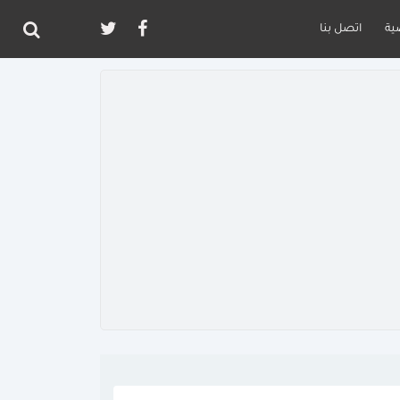
ية
اتصل بنا