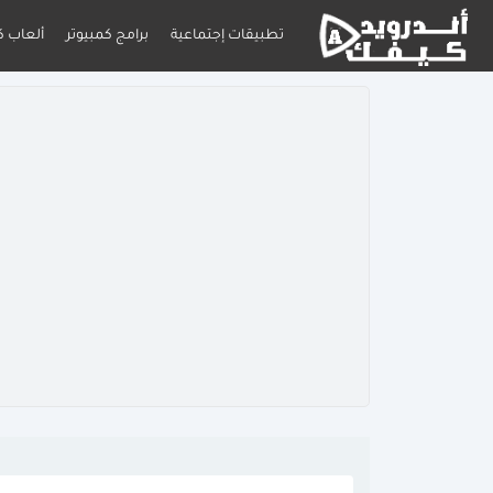
تطبيقات إجتماعية
برامج كمبيوتر
ألعاب ك