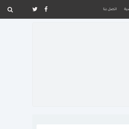
ية
اتصل بنا