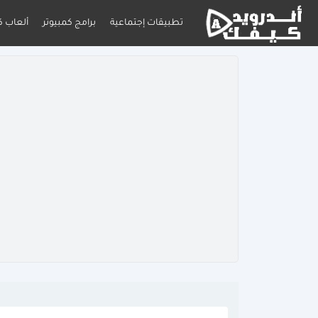
تطبيقات إجتماعية
برامج كمبيوتر
ألعاب ك