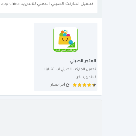
تحميل الماركت الصيني الاصلي للاندرويد app china
المتجر الصيني
تحميل الماركت الصيني آب تشاينا 
للاندرويد آخر...
آخر اصدار