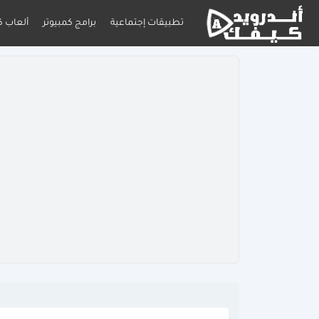
تطبيقات إجتماعية
برامج كمبيوتر
ألعاب ك