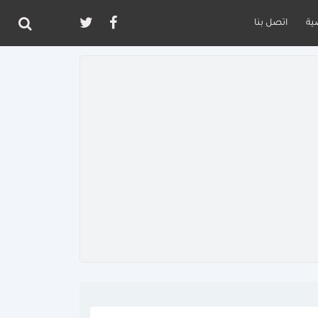
ية
اتصل بنا