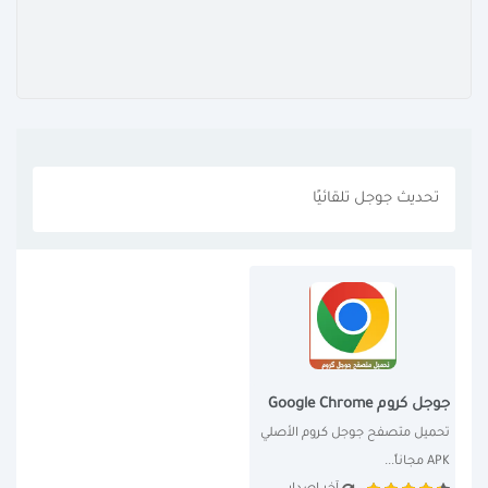
تحديث جوجل تلقائيًا
جوجل كروم Google Chrome
تحميل متصفح جوجل كروم الأصلي 
APK مجاناً...