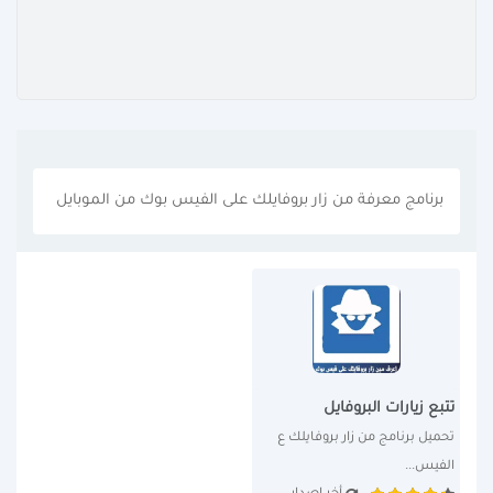
برنامج معرفة من زار بروفايلك على الفيس بوك من الموبايل
تتبع زيارات البروفايل
تحميل برنامج من زار بروفايلك ع 
الفيس...