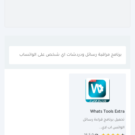
برنامج مراقبة رسائل ودردشات اي شخص على الواتساب
Whats Tools Extra
تحميل برنامج قراءة رسائل 
الواتس اب لاي...