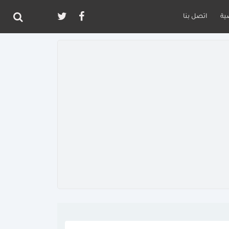
ية
اتصل بنا