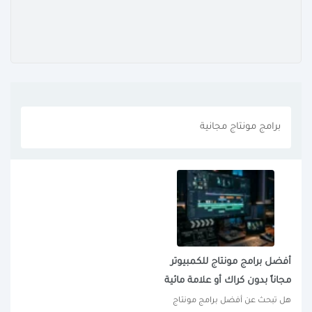
برامج مونتاج مجانية
أفضل برامج مونتاج للكمبيوتر
مجاناً بدون كراك أو علامة مائية
هل تبحث عن أفضل برامج مونتاج 