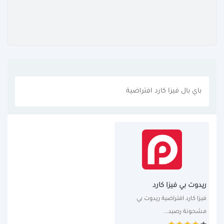
باي بال فيزا كارد افتراضية
ريدوت بي فيزا كارد
فيزا كارد افتراضية ريدوت بي 
مشحونة رصيد...