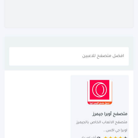
افضل متصفح للاعبين
متصفح أوبرا جيمرز
متصفح الالعاب الخاص بالجيمرز 
اوبرا جي اكس...