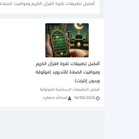
أفضل تطبيقات تلاوة القرآن الكريم ومواقيت الصلاة ل
أفضل تطبيقات تلاوة القرآن الكريم
ومواقيت الصلاة للأندرويد (موثوقة
وبدون إنترنت)
أفضل التطبيقات الإسلامية الموثوقة 
cybers virtual
14/06/2026
للأندرويد. دليلك الشامل لتطبيق آيات 
(Ayat) لتلاوة القرآن الكريم بدون...