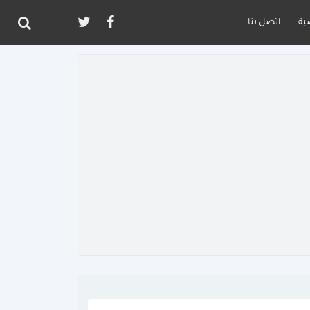
ية
اتصل بنا