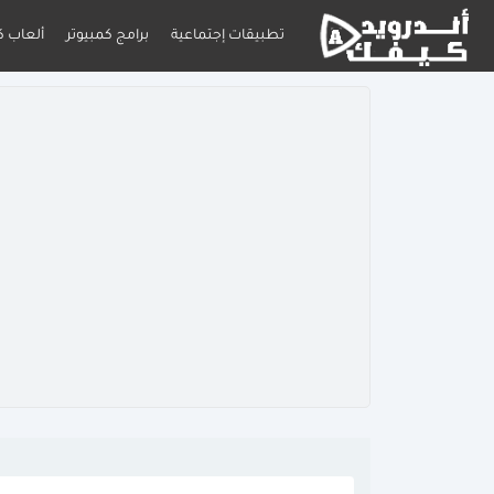
تطبيقات إجتماعية
برامج كمبيوتر
ألعاب ك