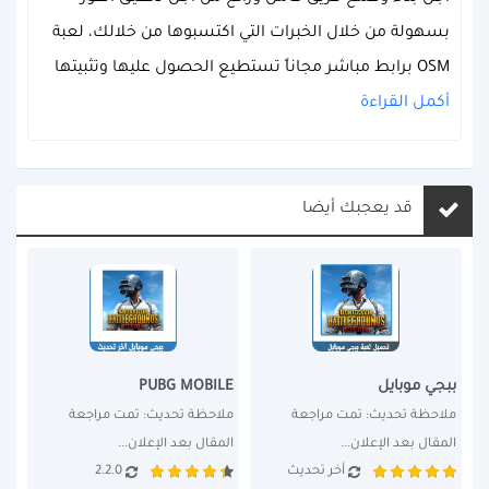
بسهولة من خلال الخبرات التي اكتسبوها من خلالك، لعبة
OSM برابط مباشر مجاناً تستطيع الحصول عليها وتثبيتها
أكمل القراءة
قد يعجبك أيضا
ببجي موبايل
PUBG MOBILE
ملاحظة تحديث: تمت مراجعة 
ملاحظة تحديث: تمت مراجعة 
المقال بعد الإعلان...
المقال بعد الإعلان...
أخر تحديث
2.2.0