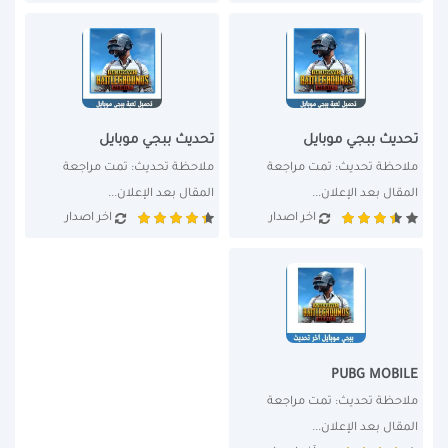
تحديث ببجي موبايل
تحديث ببجي موبايل
ملاحظة تحديث: تمت مراجعة 
ملاحظة تحديث: تمت مراجعة 
المقال بعد الإعلان...
المقال بعد الإعلان...
اخر اصدار
اخر اصدار
PUBG MOBILE
ملاحظة تحديث: تمت مراجعة 
المقال بعد الإعلان...