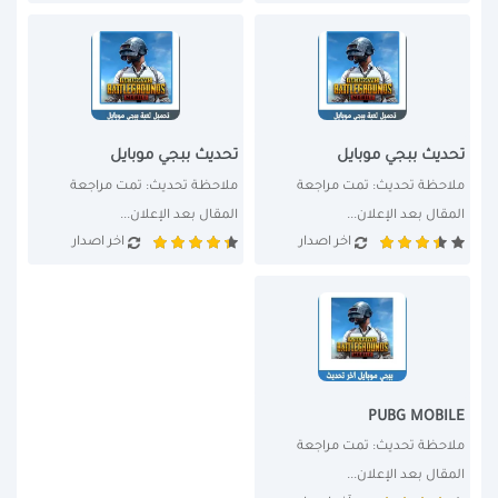
تحديث ببجي موبايل
تحديث ببجي موبايل
ملاحظة تحديث: تمت مراجعة 
ملاحظة تحديث: تمت مراجعة 
المقال بعد الإعلان...
المقال بعد الإعلان...
اخر اصدار
اخر اصدار
PUBG MOBILE
ملاحظة تحديث: تمت مراجعة 
المقال بعد الإعلان...